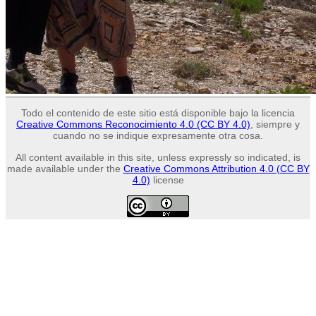
Todo el contenido de este sitio está disponible bajo la licencia
Creative Commons Reconocimiento 4.0 (CC BY 4.0)
, siempre y
cuando no se indique expresamente otra cosa.
All content available in this site, unless expressly so indicated, is
made available under the
Creative Commons Attribution 4.0 (CC BY
4.0)
license