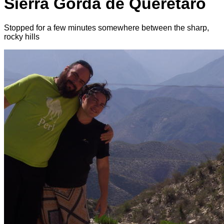
Sierra Gorda de Querétaro
Stopped for a few minutes somewhere between the sharp,
rocky hills