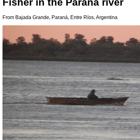
Fisher in the Paraná river
From Bajada Grande, Paraná, Entre Ríos, Argentina